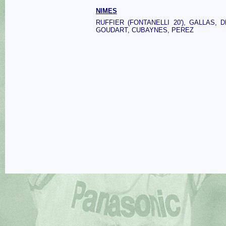
NIMES
RUFFIER (FONTANELLI 20'), GALLAS, 
GOUDART, CUBAYNES, PEREZ