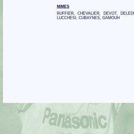
NIMES
RUFFIER, CHEVALIER, DEVOT, DELED
LUCCHESI, CUBAYNES, GAMOUH