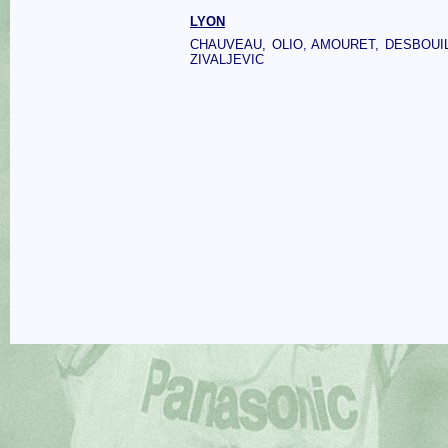
LYON
CHAUVEAU, OLIO, AMOURET, DESBOUIL
ZIVALJEVIC