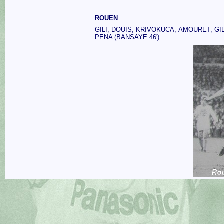
ROUEN
GILI, DOUIS, KRIVOKUCA, AMOURET, GI
PENA (BANSAYE 46')