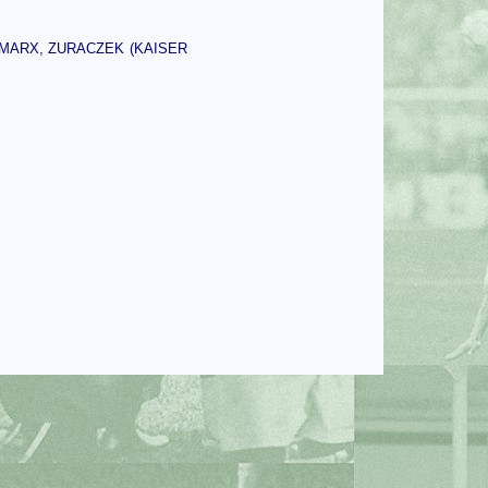
 MARX, ZURACZEK (KAISER