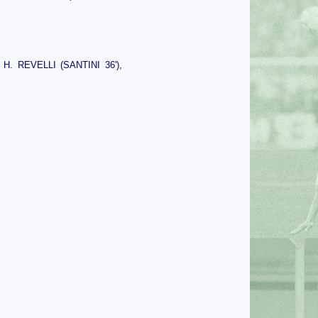
. REVELLI (SANTINI 36'),