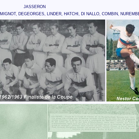
JASSERON
MIGNOT, DEGEORGES, LINDER, HATCHI, DI NALLO, COMBIN, NUREM