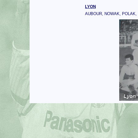
LYON
AUBOUR, NOWAK, POLAK, 