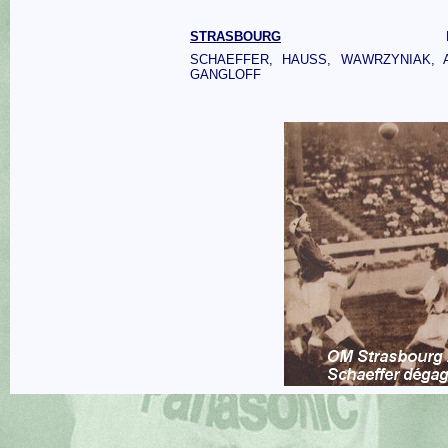
STRASBOURG
SCHAEFFER, HAUSS, WAWRZYNIAK, 
GANGLOFF