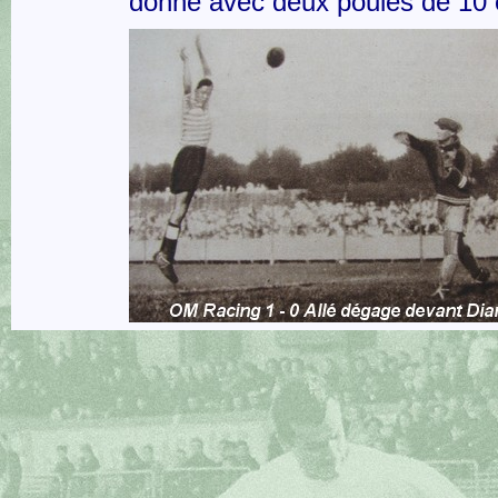
donné avec deux poules de 10 