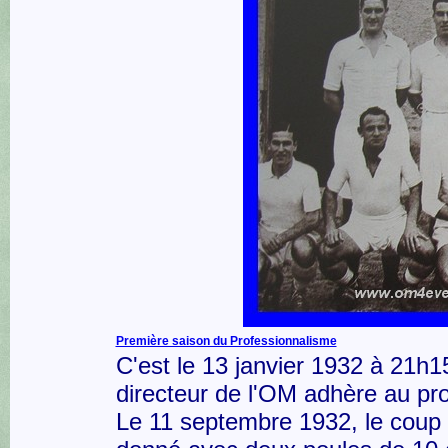
Première saison du Professionnalisme
C'est le 13 janvier 1932 à 21h1
directeur de l'OM adhère au pr
Le 11 septembre 1932, le coup