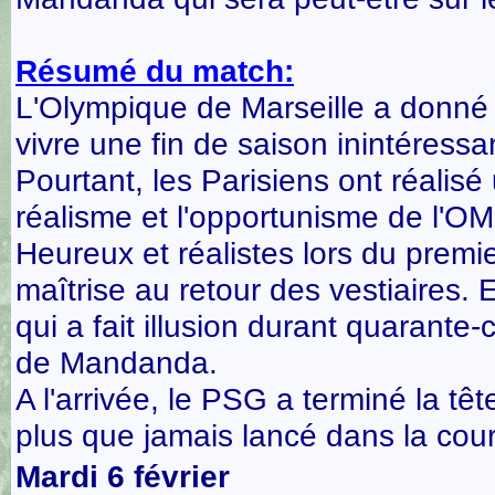
Résumé du match:
L'Olympique de Marseille a donné 
vivre une fin de saison inintéres
Pourtant, les Parisiens ont réali
réalisme et l'opportunisme de l'OM o
Heureux et réalistes lors du premie
maîtrise au retour des vestiaires. 
qui a fait illusion durant quarante
de Mandanda.
A l'arrivée, le PSG a terminé la t
plus que jamais lancé dans la cours
Mardi 6 février