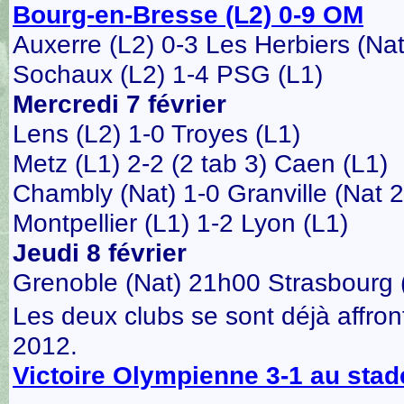
Bourg-en-Bresse (L2) 0-9 OM
Auxerre (L2) 0-3 Les Herbiers (Nat
Sochaux (L2) 1-4 PSG (L1)
Mercredi 7 février
Lens (L2) 1-0 Troyes (L1)
Metz (L1) 2-2 (2 tab 3) Caen (L1)
Chambly (Nat) 1-0 Granville (Nat 2
Montpellier (L1) 1-2 Lyon (L1)
Jeudi 8 février
Grenoble (Nat) 21h00 Strasbourg 
Les deux clubs se sont déjà affro
2012.
Victoire Olympienne 3-1 au sta