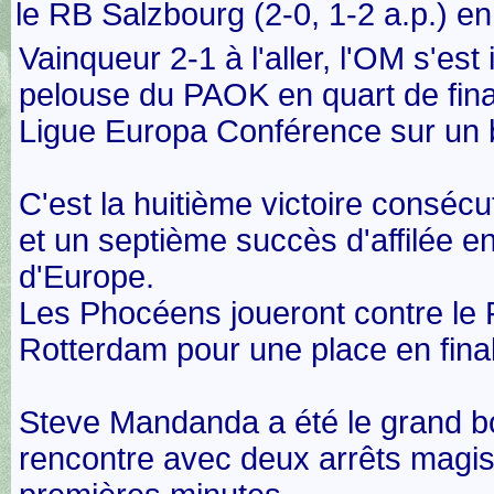
le RB Salzbourg (2-0, 1-2 a.p.) e
Vainqueur 2-1 à l'aller, l'OM s'est
pelouse du PAOK en quart de final
Ligue Europa Conférence sur un 
C'est la huitième victoire consécu
et un septième succès d'affilée e
d'Europe.
Les Phocéens joueront contre le
Rotterdam pour une place en fina
Steve Mandanda a été le grand 
rencontre avec deux arrêts magis