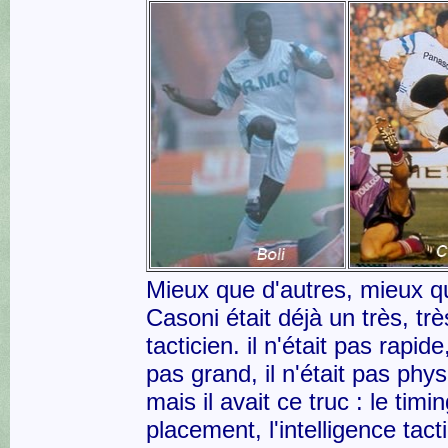
Mieux que d'autres, mieux q
Casoni était déjà un très, tr
tacticien. il n'était pas rapide,
pas grand, il n'était pas phys
mais il avait ce truc : le timin
placement, l'intelligence tact