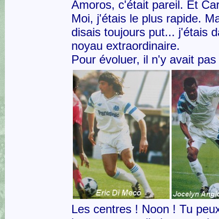
Amoros, c'était pareil. Et Car
Moi, j'étais le plus rapide. M
disais toujours put... j'étais 
noyau extraordinaire.
Pour évoluer, il n'y avait pas
Les centres ! Noon ! Tu peu