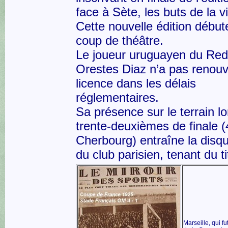
face à Sète, les buts de la vi
Cette nouvelle édition début
coup de théâtre.
Le joueur uruguayen du Red
Orestes Diaz n’a pas renouv
licence dans les délais
réglementaires.
Sa présence sur le terrain l
trente-deuxièmes de finale (
Cherbourg) entraîne la disqua
du club parisien, tenant du ti
Marseille, qui fu