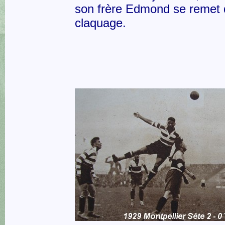
son frère Edmond se remet 
claquage.