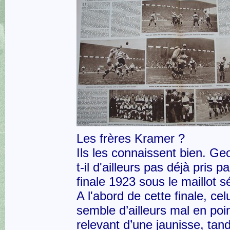
Les frères Kramer ?
Ils les connaissent bien. Ge
t-il d'ailleurs pas déjà pris pa
finale 1923 sous le maillot s
A l'abord de cette finale, celu
semble d’ailleurs mal en poin
relevant d’une jaunisse, tan