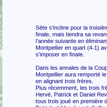
Sète s’incline pour la troisiè
finale, mais tiendra sa reva
l’année suivante en éliminan
Montpellier en quart (4-1) a
s’imposer en finale.
Dans les annales de la Coup
Montpellier aura remporté le
en alignant trois frères.
Plus récemment, les trois fr
Hervé, Patrick et Daniel Reve
tous trois joué en première d