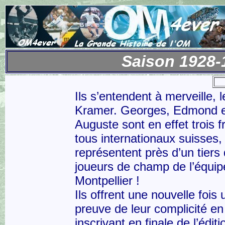
Saison 1928-
Ils s’entendent à merveille, l
Kramer. Georges, Edmond 
Auguste sont en effet trois f
tous internationaux suisses,
représentent près d’un tiers
joueurs de champ de l’équip
Montpellier !
Ils offrent une nouvelle fois
preuve de leur complicité en
inscrivant en finale de l’édit