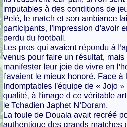
imputables à des conditions de jeu 
Pelé, le match et son ambiance lai
participants, l’impression d’avoir
perdu du football.
Les pros qui avaient répondu à l’a
venus pour faire un résultat, mais 
manifester leur joie de vivre en l
l’avaient le mieux honoré. Face à
Indomptables l’équipe de « Jojo » 
qualité, à l’image d ce véritable ar
le Tchadien Japhet N’Doram.
La foule de Douala avait recréé p
authentique des grands matches de